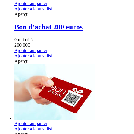
Ajouter au panier
Ajouter à la wishlist
Aperçu
Bon d’achat 200 euros
0
out of 5
200,00
€
Ajouter au panier
Ajouter à la wishlist
Aperçu
Ajouter au panier
Ajouter à la wishlist