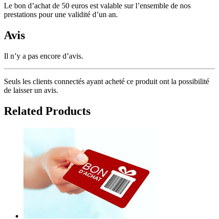
Le bon d’achat de 50 euros est valable sur l’ensemble de nos
prestations pour une validité d’un an.
Avis
Il n’y a pas encore d’avis.
Seuls les clients connectés ayant acheté ce produit ont la possibilité
de laisser un avis.
Related Products