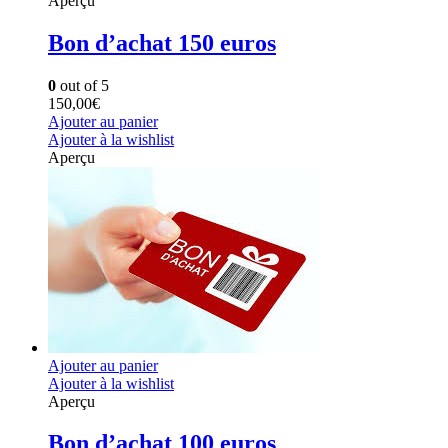
Aperçu
Bon d’achat 150 euros
0
out of 5
150,00
€
Ajouter au panier
Ajouter à la wishlist
Aperçu
Ajouter au panier
Ajouter à la wishlist
Aperçu
Bon d’achat 100 euros