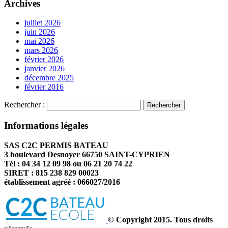
Archives
juillet 2026
juin 2026
mai 2026
mars 2026
février 2026
janvier 2026
décembre 2025
février 2016
Rechercher :
Informations légales
SAS C2C PERMIS BATEAU
3 boulevard Desnoyer 66750 SAINT-CYPRIEN
Tél : 04 34 12 09 98 ou 06 21 20 74 22
SIRET : 815 238 829 00023
établissement agréé : 066027/2016
© Copyright 2015. Tous droits