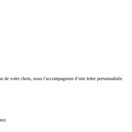
de votre choix, nous l’accompagnons d’une lettre personnalisée.
caux