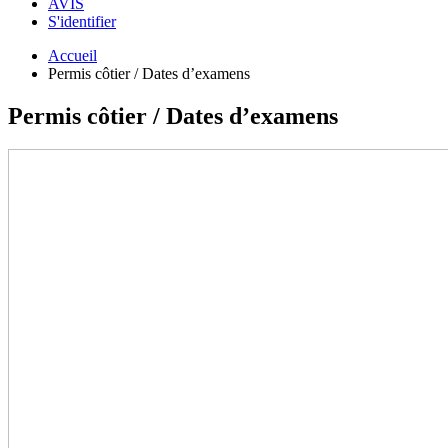
AVIS
S'identifier
Accueil
Permis côtier / Dates d’examens
Permis côtier / Dates d’examens