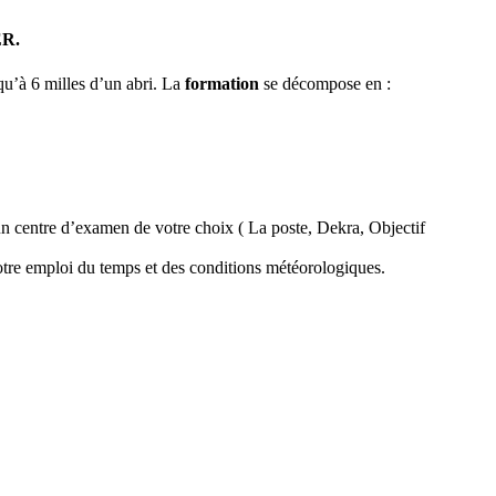
R.
qu’à 6 milles d’un abri. La
formation
se décompose en :
 centre d’examen de votre choix ( La poste, Dekra, Objectif
tre emploi du temps et des conditions météorologiques.