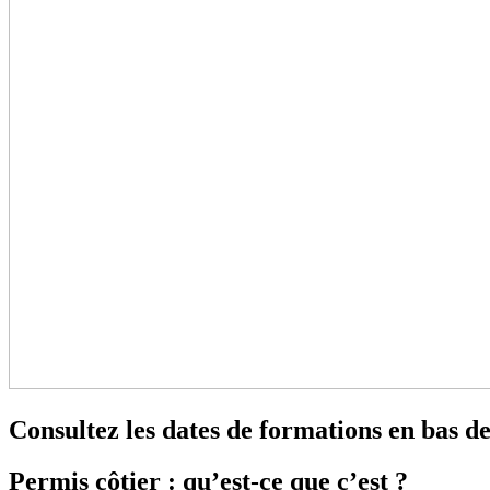
Consultez les dates de formations en bas de
Permis côtier : qu’est-ce que c’est ?