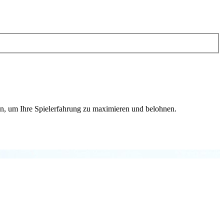
n, um Ihre Spielerfahrung zu maximieren und belohnen.