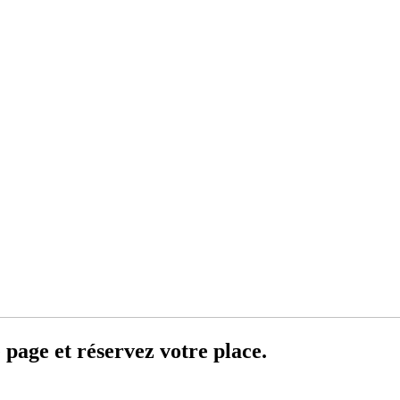
 page et réservez votre place.