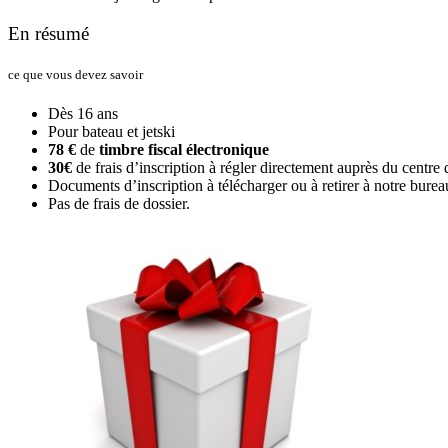
En résumé
ce que vous devez savoir
Dès 16 ans
Pour bateau et jetski
78 €
de
timbre fiscal électronique
30€
de frais d’inscription à régler directement auprès du centre
Documents d’inscription à télécharger ou à retirer à notre burea
Pas de frais de dossier.