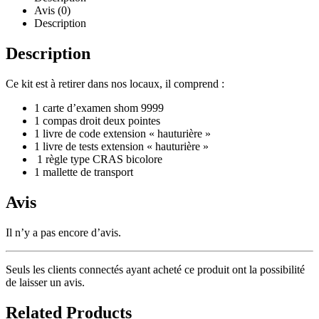
Avis (0)
Description
Description
Ce kit est à retirer dans nos locaux, il comprend :
1 carte d’examen shom 9999
1 compas droit deux pointes
1 livre de code extension « hauturière »
1 livre de tests extension « hauturière »
1 règle type CRAS bicolore
1 mallette de transport
Avis
Il n’y a pas encore d’avis.
Seuls les clients connectés ayant acheté ce produit ont la possibilité
de laisser un avis.
Related Products