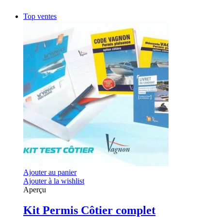
Top ventes
Ajouter au panier
Ajouter à la wishlist
Aperçu
Kit Permis Côtier complet