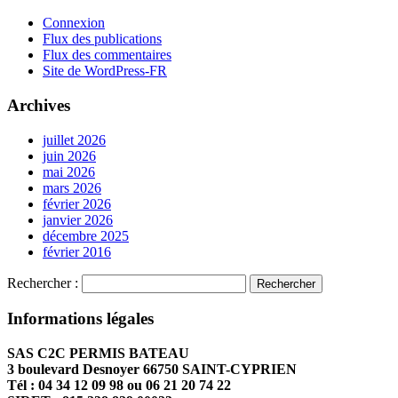
Connexion
Flux des publications
Flux des commentaires
Site de WordPress-FR
Archives
juillet 2026
juin 2026
mai 2026
mars 2026
février 2026
janvier 2026
décembre 2025
février 2016
Rechercher :
Informations légales
SAS C2C PERMIS BATEAU
3 boulevard Desnoyer 66750 SAINT-CYPRIEN
Tél : 04 34 12 09 98 ou 06 21 20 74 22