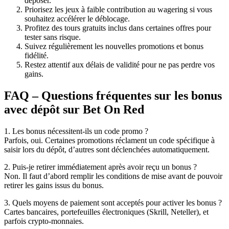
déposer.
Priorisez les jeux à faible contribution au wagering si vous
souhaitez accélérer le déblocage.
Profitez des tours gratuits inclus dans certaines offres pour
tester sans risque.
Suivez régulièrement les nouvelles promotions et bonus
fidélité.
Restez attentif aux délais de validité pour ne pas perdre vos
gains.
FAQ – Questions fréquentes sur les bonus
avec dépôt sur Bet On Red
1. Les bonus nécessitent-ils un code promo ?
Parfois, oui. Certaines promotions réclament un code spécifique à
saisir lors du dépôt, d’autres sont déclenchées automatiquement.
2. Puis-je retirer immédiatement après avoir reçu un bonus ?
Non. Il faut d’abord remplir les conditions de mise avant de pouvoir
retirer les gains issus du bonus.
3. Quels moyens de paiement sont acceptés pour activer les bonus ?
Cartes bancaires, portefeuilles électroniques (Skrill, Neteller), et
parfois crypto-monnaies.