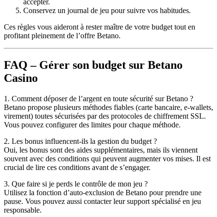
accepter.
Conservez un journal de jeu pour suivre vos habitudes.
Ces règles vous aideront à rester maître de votre budget tout en
profitant pleinement de l’offre Betano.
FAQ – Gérer son budget sur Betano
Casino
1. Comment déposer de l’argent en toute sécurité sur Betano ?
Betano propose plusieurs méthodes fiables (carte bancaire, e-wallets,
virement) toutes sécurisées par des protocoles de chiffrement SSL.
Vous pouvez configurer des limites pour chaque méthode.
2. Les bonus influencent-ils la gestion du budget ?
Oui, les bonus sont des aides supplémentaires, mais ils viennent
souvent avec des conditions qui peuvent augmenter vos mises. Il est
crucial de lire ces conditions avant de s’engager.
3. Que faire si je perds le contrôle de mon jeu ?
Utilisez la fonction d’auto-exclusion de Betano pour prendre une
pause. Vous pouvez aussi contacter leur support spécialisé en jeu
responsable.