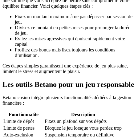
une somme que vous acceptez de perdre sans compromettre votre
équilibre financier. Voici quelques étapes clés :
Fixez un montant maximum à ne pas dépasser par session de
jeu.
Divisez ce montant en petites mises pour prolonger la durée
de jeu.
Évitez les mises agressives qui épuisent rapidement votre
capital.
Profitez des bonus mais lisez toujours les conditions
d’utilisation.
Ces étapes simples garantissent une expérience de jeu plus saine,
limitent le stress et augmentent le plaisir.
Les outils Betano pour un jeu responsable
Betano casino intègre plusieurs fonctionnalités dédiées à la gestion
financière :
Fonctionnalité
Description
Limite de dépôt
Fixez un plafond sur vos dépôts
Limite de pertes
Bloquez le jeu lorsque vous perdez trop
Auto-exclusion
Suspension temporaire ou définitive