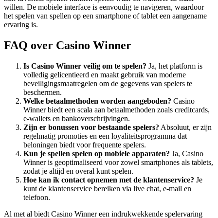
willen. De mobiele interface is eenvoudig te navigeren, waardoor
het spelen van spellen op een smartphone of tablet een aangename
ervaring is.
FAQ over Casino Winner
Is Casino Winner veilig om te spelen?
Ja, het platform is
volledig gelicentieerd en maakt gebruik van moderne
beveiligingsmaatregelen om de gegevens van spelers te
beschermen.
Welke betaalmethoden worden aangeboden?
Casino
Winner biedt een scala aan betaalmethoden zoals creditcards,
e-wallets en bankoverschrijvingen.
Zijn er bonussen voor bestaande spelers?
Absoluut, er zijn
regelmatig promoties en een loyaliteitsprogramma dat
beloningen biedt voor frequente spelers.
Kun je spellen spelen op mobiele apparaten?
Ja, Casino
Winner is geoptimaliseerd voor zowel smartphones als tablets,
zodat je altijd en overal kunt spelen.
Hoe kan ik contact opnemen met de klantenservice?
Je
kunt de klantenservice bereiken via live chat, e-mail en
telefoon.
Al met al biedt Casino Winner een indrukwekkende spelervaring