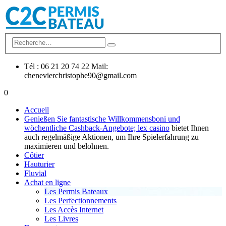
Tél : 06 21 20 74 22 Mail:
chenevierchristophe90@gmail.com
0
Accueil
Genießen Sie fantastische Willkommensboni und
wöchentliche Cashback-Angebote;
lex casino
bietet Ihnen
auch regelmäßige Aktionen, um Ihre Spielerfahrung zu
maximieren und belohnen.
Côtier
Hauturier
Fluvial
Achat en ligne
Les Permis Bateaux
Les Perfectionnements
Les Accès Internet
Les Livres