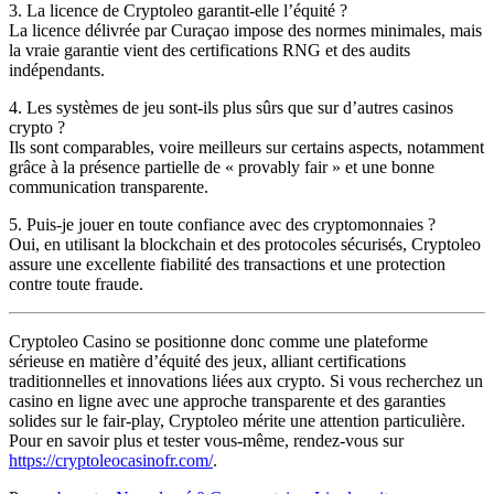
3. La licence de Cryptoleo garantit-elle l’équité ?
La licence délivrée par Curaçao impose des normes minimales, mais
la vraie garantie vient des certifications RNG et des audits
indépendants.
4. Les systèmes de jeu sont-ils plus sûrs que sur d’autres casinos
crypto ?
Ils sont comparables, voire meilleurs sur certains aspects, notamment
grâce à la présence partielle de « provably fair » et une bonne
communication transparente.
5. Puis-je jouer en toute confiance avec des cryptomonnaies ?
Oui, en utilisant la blockchain et des protocoles sécurisés, Cryptoleo
assure une excellente fiabilité des transactions et une protection
contre toute fraude.
Cryptoleo Casino se positionne donc comme une plateforme
sérieuse en matière d’équité des jeux, alliant certifications
traditionnelles et innovations liées aux crypto. Si vous recherchez un
casino en ligne avec une approche transparente et des garanties
solides sur le fair-play, Cryptoleo mérite une attention particulière.
Pour en savoir plus et tester vous-même, rendez-vous sur
https://cryptoleocasinofr.com/
.