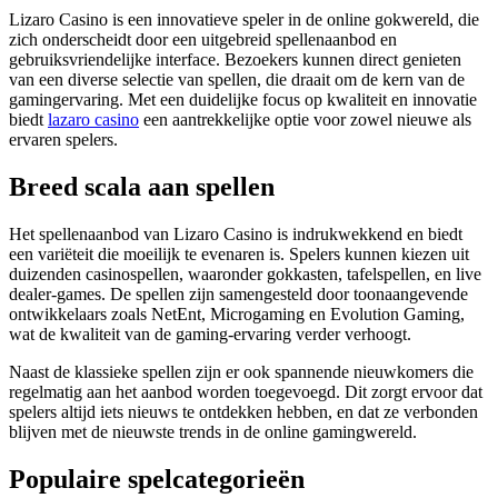
Lizaro Casino is een innovatieve speler in de online gokwereld, die
zich onderscheidt door een uitgebreid spellenaanbod en
gebruiksvriendelijke interface. Bezoekers kunnen direct genieten
van een diverse selectie van spellen, die draait om de kern van de
gamingervaring. Met een duidelijke focus op kwaliteit en innovatie
biedt
lazaro casino
een aantrekkelijke optie voor zowel nieuwe als
ervaren spelers.
Breed scala aan spellen
Het spellenaanbod van Lizaro Casino is indrukwekkend en biedt
een variëteit die moeilijk te evenaren is. Spelers kunnen kiezen uit
duizenden casinospellen, waaronder gokkasten, tafelspellen, en live
dealer-games. De spellen zijn samengesteld door toonaangevende
ontwikkelaars zoals NetEnt, Microgaming en Evolution Gaming,
wat de kwaliteit van de gaming-ervaring verder verhoogt.
Naast de klassieke spellen zijn er ook spannende nieuwkomers die
regelmatig aan het aanbod worden toegevoegd. Dit zorgt ervoor dat
spelers altijd iets nieuws te ontdekken hebben, en dat ze verbonden
blijven met de nieuwste trends in de online gamingwereld.
Populaire spelcategorieën