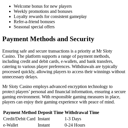
Welcome bonus for new players
Weekly promotions and bonuses
Loyalty rewards for consistent gameplay
Refer-a-friend bonuses
Seasonal special offers
Payment Methods and Security
Ensuring safe and secure transactions is a priority at Mr Sloty
Casino. The platform supports a range of payment methods,
including credit and debit cards, e-wallets, and bank transfers,
catering to various player preferences. Withdrawals are typically
processed quickly, allowing players to access their winnings without
unnecessary delays.
Mr Sloty Casino employs advanced encryption technology to
protect players’ personal and financial information, ensuring a secure
gaming environment. With responsible gaming measures in place,
players can enjoy their gaming experience with peace of mind.
Payment Method
Deposit Time
Withdrawal Time
Credit/Debit Card
Instant
1-3 Days
e-Wallet
Instant
0-24 Hours