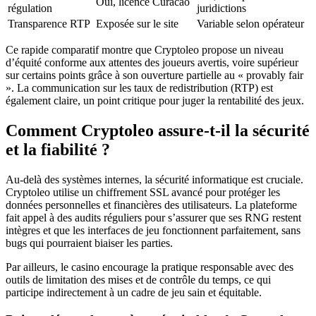
Oui, licence Curacao
régulation
juridictions
Transparence RTP
Exposée sur le site
Variable selon opérateur
Ce rapide comparatif montre que Cryptoleo propose un niveau
d’équité conforme aux attentes des joueurs avertis, voire supérieur
sur certains points grâce à son ouverture partielle au « provably fair
». La communication sur les taux de redistribution (RTP) est
également claire, un point critique pour juger la rentabilité des jeux.
Comment Cryptoleo assure-t-il la sécurité
et la fiabilité ?
Au-delà des systèmes internes, la sécurité informatique est cruciale.
Cryptoleo utilise un chiffrement SSL avancé pour protéger les
données personnelles et financières des utilisateurs. La plateforme
fait appel à des audits réguliers pour s’assurer que ses RNG restent
intègres et que les interfaces de jeu fonctionnent parfaitement, sans
bugs qui pourraient biaiser les parties.
Par ailleurs, le casino encourage la pratique responsable avec des
outils de limitation des mises et de contrôle du temps, ce qui
participe indirectement à un cadre de jeu sain et équitable.