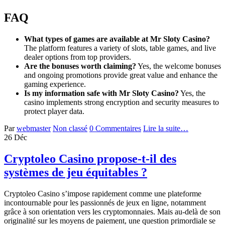
FAQ
What types of games are available at Mr Sloty Casino?
The platform features a variety of slots, table games, and live
dealer options from top providers.
Are the bonuses worth claiming?
Yes, the welcome bonuses
and ongoing promotions provide great value and enhance the
gaming experience.
Is my information safe with Mr Sloty Casino?
Yes, the
casino implements strong encryption and security measures to
protect player data.
Par
webmaster
Non classé
0 Commentaires
Lire la suite…
26
Déc
Cryptoleo Casino propose-t-il des
systèmes de jeu équitables ?
Cryptoleo Casino s’impose rapidement comme une plateforme
incontournable pour les passionnés de jeux en ligne, notamment
grâce à son orientation vers les cryptomonnaies. Mais au-delà de son
originalité sur les moyens de paiement, une question primordiale se