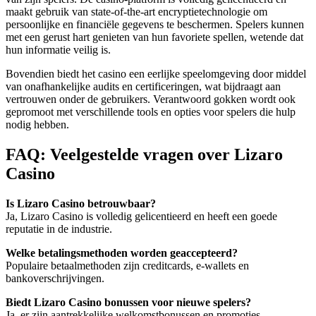
maakt gebruik van state-of-the-art encryptietechnologie om
persoonlijke en financiële gegevens te beschermen. Spelers kunnen
met een gerust hart genieten van hun favoriete spellen, wetende dat
hun informatie veilig is.
Bovendien biedt het casino een eerlijke speelomgeving door middel
van onafhankelijke audits en certificeringen, wat bijdraagt aan
vertrouwen onder de gebruikers. Verantwoord gokken wordt ook
gepromoot met verschillende tools en opties voor spelers die hulp
nodig hebben.
FAQ: Veelgestelde vragen over Lizaro
Casino
Is Lizaro Casino betrouwbaar?
Ja, Lizaro Casino is volledig gelicentieerd en heeft een goede
reputatie in de industrie.
Welke betalingsmethoden worden geaccepteerd?
Populaire betaalmethoden zijn creditcards, e-wallets en
bankoverschrijvingen.
Biedt Lizaro Casino bonussen voor nieuwe spelers?
Ja, er zijn aantrekkelijke welkomstbonussen en promoties