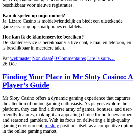
beschikbaar voor nieuwe registraties.
Kan ik spelen op mijn mobiel?
Ja, Lizaro Casino is mobielvriendelijk en biedt een uitstekende
game-ervaring op smartphones en tablets.
Hoe kan ik de klantenservice bereiken?
De klantenservice is bereikbaar via live chat, e-mail en telefoon, en
is beschikbaar in meerdere talen.
Par
webmaster
Non classé
0 Commentaires
Lire la suite…
26
Déc
Finding Your Place in Mr Sloty Casino: A
Player’s Guide
Mr Sloty Casino offers a dynamic gaming experience that captures
the attention of online gaming enthusiasts. As players explore the
platform, they can find a diverse array of games, bonuses, and user-
friendly features, making it an appealing choice for both newcomers
and seasoned gamblers. With its focus on delivering a high-quality
gaming environment,
mrsloty
positions itself as a competitive option
in the online gaming market.