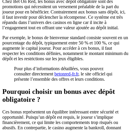
Chez Bet On Red, les bonus avec dépôt obligatoire sont des
promotions qui nécessitent un versement préalable de la part du
joueur pour en bénéficier. Contrairement aux bonus sans dépôt, ici,
il faut investir pour déclencher la récompense. Ce système est très
répandu dans l’univers des casinos en ligne car il incite à
l’engagement tout en offrant une valeur ajoutée au dépôt initial.
Par exemple, le bonus de bienvenue standard consiste souvent en un
pourcentage du dépôt, typiquement entre 50 % et 100 %, ce qui
augmente le capital joueur. Pour accéder à ces bonus, il faut
respecter les conditions définies, notamment le montant minimum du
dépôt et les restrictions sur les jeux éligibles.
Pour plus d’informations détaillées, vous pouvez
consulter directement
betonred-fr.fr
, le site officiel qui
présente l’ensemble des offres et leurs conditions.
Pourquoi choisir un bonus avec dépôt
obligatoire ?
Ces bonus représentent un équilibre intéressant entre sécurité et
opportunité. Puisqu’un dépôt est requis, le joueur s’implique
financièrement, ce qui limite les comportements trop risqués ou
abusifs. En contrepartie, le casino augmente la bankroll, donnant