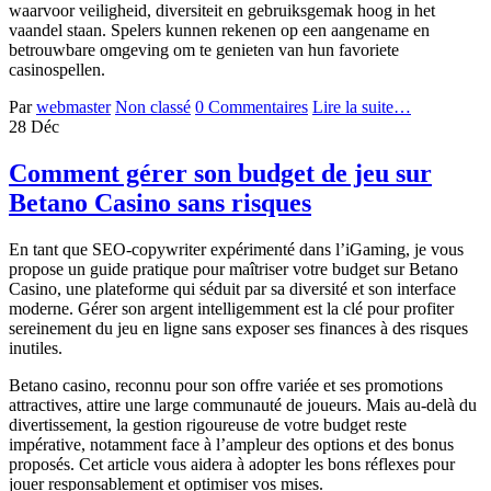
waarvoor veiligheid, diversiteit en gebruiksgemak hoog in het
vaandel staan. Spelers kunnen rekenen op een aangename en
betrouwbare omgeving om te genieten van hun favoriete
casinospellen.
Par
webmaster
Non classé
0 Commentaires
Lire la suite…
28
Déc
Comment gérer son budget de jeu sur
Betano Casino sans risques
En tant que SEO-copywriter expérimenté dans l’iGaming, je vous
propose un guide pratique pour maîtriser votre budget sur Betano
Casino, une plateforme qui séduit par sa diversité et son interface
moderne. Gérer son argent intelligemment est la clé pour profiter
sereinement du jeu en ligne sans exposer ses finances à des risques
inutiles.
Betano casino, reconnu pour son offre variée et ses promotions
attractives, attire une large communauté de joueurs. Mais au-delà du
divertissement, la gestion rigoureuse de votre budget reste
impérative, notamment face à l’ampleur des options et des bonus
proposés. Cet article vous aidera à adopter les bons réflexes pour
jouer responsablement et optimiser vos mises.