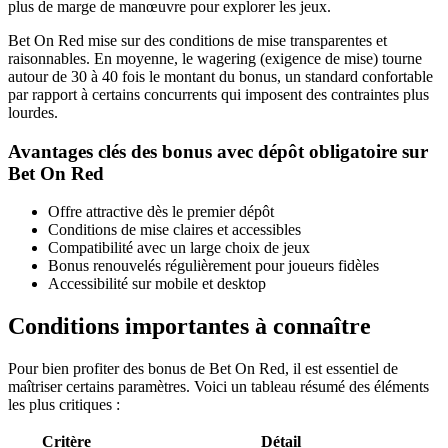
plus de marge de manœuvre pour explorer les jeux.
Bet On Red mise sur des conditions de mise transparentes et
raisonnables. En moyenne, le wagering (exigence de mise) tourne
autour de 30 à 40 fois le montant du bonus, un standard confortable
par rapport à certains concurrents qui imposent des contraintes plus
lourdes.
Avantages clés des bonus avec dépôt obligatoire sur
Bet On Red
Offre attractive dès le premier dépôt
Conditions de mise claires et accessibles
Compatibilité avec un large choix de jeux
Bonus renouvelés régulièrement pour joueurs fidèles
Accessibilité sur mobile et desktop
Conditions importantes à connaître
Pour bien profiter des bonus de Bet On Red, il est essentiel de
maîtriser certains paramètres. Voici un tableau résumé des éléments
les plus critiques :
Critère
Détail