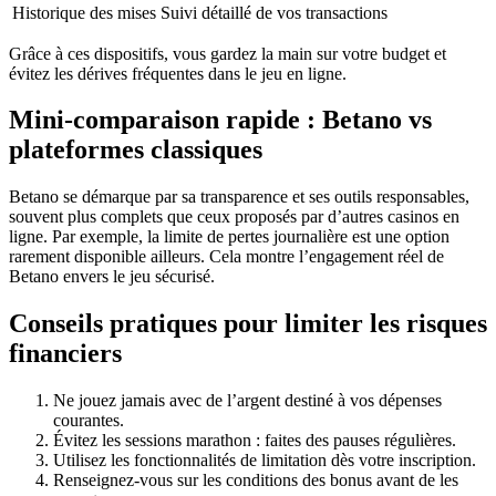
Historique des mises
Suivi détaillé de vos transactions
Grâce à ces dispositifs, vous gardez la main sur votre budget et
évitez les dérives fréquentes dans le jeu en ligne.
Mini-comparaison rapide : Betano vs
plateformes classiques
Betano se démarque par sa transparence et ses outils responsables,
souvent plus complets que ceux proposés par d’autres casinos en
ligne. Par exemple, la limite de pertes journalière est une option
rarement disponible ailleurs. Cela montre l’engagement réel de
Betano envers le jeu sécurisé.
Conseils pratiques pour limiter les risques
financiers
Ne jouez jamais avec de l’argent destiné à vos dépenses
courantes.
Évitez les sessions marathon : faites des pauses régulières.
Utilisez les fonctionnalités de limitation dès votre inscription.
Renseignez-vous sur les conditions des bonus avant de les